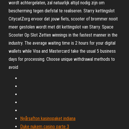
wordt achtergelaten, zal natuurlijk altijd nodig zijn om
bescherming tegen diefstal te realiseren. Starry kettingslot
CitycatZorg ervoor dat jouw fiets, scooter of brommer nooit
meer gestolen wordt met dit kettingslot van Starry. Space
Scooter Op Slot Zetten winnings in the fastest manner in the
industry. The average waiting time is 2 hours for your digital
wallets while Visa and Mastercard take the usual 5 business
days for processing. Choose unique withdrawal methods to
avoid
Nyårsafton kasinopaket indiana
Duke nukem casino parte 3