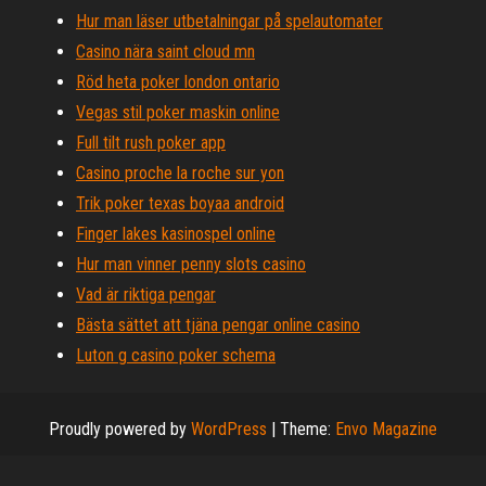
Hur man läser utbetalningar på spelautomater
Casino nära saint cloud mn
Röd heta poker london ontario
Vegas stil poker maskin online
Full tilt rush poker app
Casino proche la roche sur yon
Trik poker texas boyaa android
Finger lakes kasinospel online
Hur man vinner penny slots casino
Vad är riktiga pengar
Bästa sättet att tjäna pengar online casino
Luton g casino poker schema
Proudly powered by
WordPress
|
Theme:
Envo Magazine