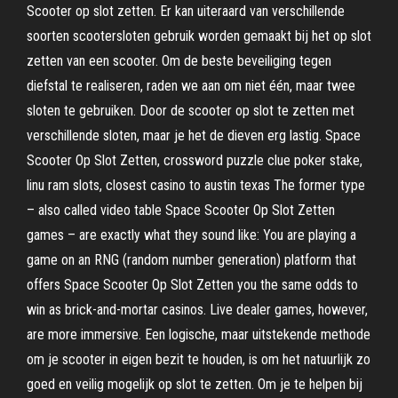
Scooter op slot zetten. Er kan uiteraard van verschillende
soorten scootersloten gebruik worden gemaakt bij het op slot
zetten van een scooter. Om de beste beveiliging tegen
diefstal te realiseren, raden we aan om niet één, maar twee
sloten te gebruiken. Door de scooter op slot te zetten met
verschillende sloten, maar je het de dieven erg lastig. Space
Scooter Op Slot Zetten, crossword puzzle clue poker stake,
linu ram slots, closest casino to austin texas The former type
– also called video table Space Scooter Op Slot Zetten
games – are exactly what they sound like: You are playing a
game on an RNG (random number generation) platform that
offers Space Scooter Op Slot Zetten you the same odds to
win as brick-and-mortar casinos. Live dealer games, however,
are more immersive. Een logische, maar uitstekende methode
om je scooter in eigen bezit te houden, is om het natuurlijk zo
goed en veilig mogelijk op slot te zetten. Om je te helpen bij