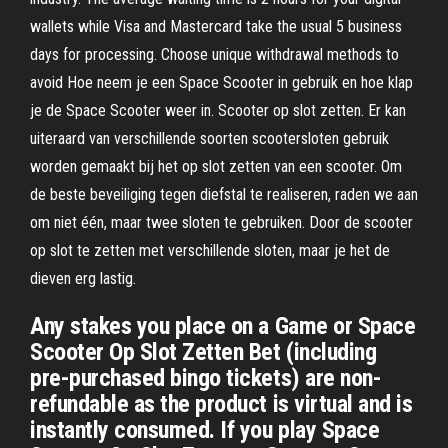
wallets while Visa and Mastercard take the usual 5 business
days for processing. Choose unique withdrawal methods to
avoid Hoe neem je een Space Scooter in gebruik en hoe klap
je de Space Scooter weer in. Scooter op slot zetten. Er kan
uiteraard van verschillende soorten scootersloten gebruik
worden gemaakt bij het op slot zetten van een scooter. Om
de beste beveiliging tegen diefstal te realiseren, raden we aan
om niet één, maar twee sloten te gebruiken. Door de scooter
op slot te zetten met verschillende sloten, maar je het de
dieven erg lastig.
Any stakes you place on a Game or Space
Scooter Op Slot Zetten Bet (including
pre-purchased bingo tickets) are non-
refundable as the product is virtual and is
instantly consumed. If you play Space