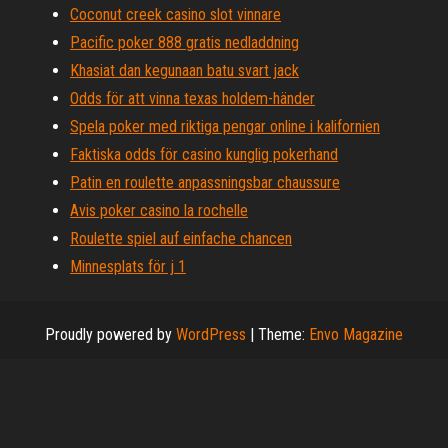
Coconut creek casino slot vinnare
Pacific poker 888 gratis nedladdning
Khasiat dan kegunaan batu svart jack
Odds för att vinna texas holdem-händer
Spela poker med riktiga pengar online i kalifornien
Faktiska odds för casino kunglig pokerhand
Patin en roulette anpassningsbar chaussure
Avis poker casino la rochelle
Roulette spiel auf einfache chancen
Minnesplats för j 1
Proudly powered by
WordPress
|
Theme:
Envo Magazine