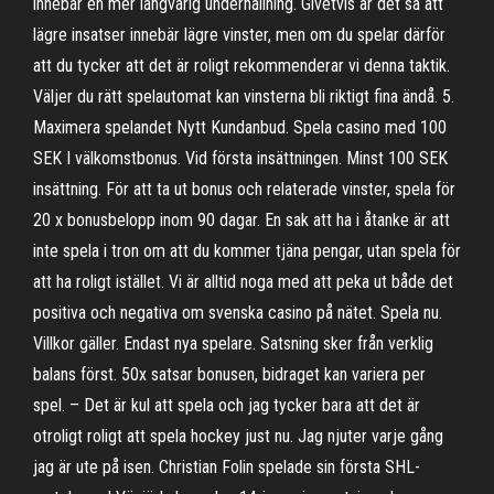
innebär en mer långvarig underhållning. Givetvis är det så att
lägre insatser innebär lägre vinster, men om du spelar därför
att du tycker att det är roligt rekommenderar vi denna taktik.
Väljer du rätt spelautomat kan vinsterna bli riktigt fina ändå. 5.
Maximera spelandet Nytt Kundanbud. Spela casino med 100
SEK I välkomstbonus. Vid första insättningen. Minst 100 SEK
insättning. För att ta ut bonus och relaterade vinster, spela för
20 x bonusbelopp inom 90 dagar. En sak att ha i åtanke är att
inte spela i tron om att du kommer tjäna pengar, utan spela för
att ha roligt istället. Vi är alltid noga med att peka ut både det
positiva och negativa om svenska casino på nätet. Spela nu.
Villkor gäller. Endast nya spelare. Satsning sker från verklig
balans först. 50x satsar bonusen, bidraget kan variera per
spel. – Det är kul att spela och jag tycker bara att det är
otroligt roligt att spela hockey just nu. Jag njuter varje gång
jag är ute på isen. Christian Folin spelade sin första SHL-