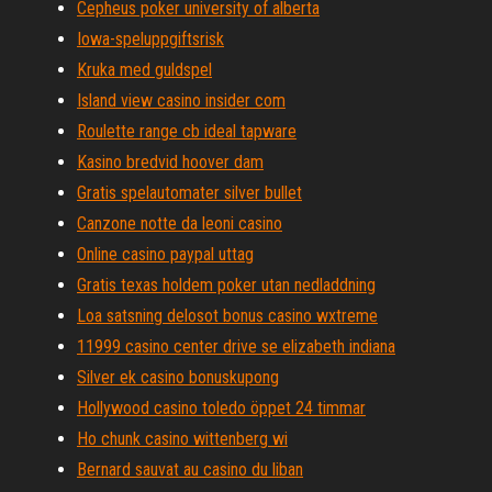
Cepheus poker university of alberta
Iowa-speluppgiftsrisk
Kruka med guldspel
Island view casino insider com
Roulette range cb ideal tapware
Kasino bredvid hoover dam
Gratis spelautomater silver bullet
Canzone notte da leoni casino
Online casino paypal uttag
Gratis texas holdem poker utan nedladdning
Loa satsning delosot bonus casino wxtreme
11999 casino center drive se elizabeth indiana
Silver ek casino bonuskupong
Hollywood casino toledo öppet 24 timmar
Ho chunk casino wittenberg wi
Bernard sauvat au casino du liban