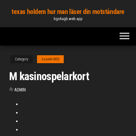
Skip
texas holdem hur man läser din motståndare
to
bgokagb.web.app
the
content
Category
Azure61853
M kasinospelarkort
By
ADMIN