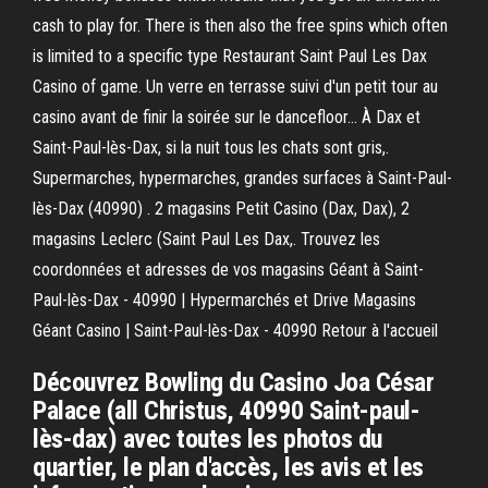
cash to play for. There is then also the free spins which often
is limited to a specific type Restaurant Saint Paul Les Dax
Casino of game. Un verre en terrasse suivi d'un petit tour au
casino avant de finir la soirée sur le dancefloor… À Dax et
Saint-Paul-lès-Dax, si la nuit tous les chats sont gris,.
Supermarches, hypermarches, grandes surfaces à Saint-Paul-
lès-Dax (40990) . 2 magasins Petit Casino (Dax, Dax), 2
magasins Leclerc (Saint Paul Les Dax,. Trouvez les
coordonnées et adresses de vos magasins Géant à Saint-
Paul-lès-Dax - 40990 | Hypermarchés et Drive Magasins
Géant Casino | Saint-Paul-lès-Dax - 40990 Retour à l'accueil
Découvrez Bowling du Casino Joa César
Palace (all Christus, 40990 Saint-paul-
lès-dax) avec toutes les photos du
quartier, le plan d'accès, les avis et les