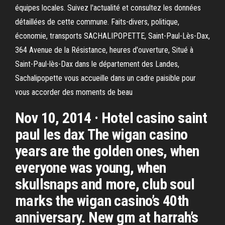
équipes locales. Suivez l'actualité et consultez les données
détaillées de cette commune. Faits-divers, politique,
économie, transports SACHALIPOPETTE, Saint-Paul-Lès-Dax,
364 Avenue de la Résistance, heures d'ouverture, Situé à
Saint-Paul-lès-Dax dans le département des Landes,
Sachalipopette vous accueille dans un cadre paisible pour
vous accorder des moments de beau
Nov 10, 2014 · Hotel casino saint
paul les dax The wigan casino
years are the golden ones, when
everyone was young, when
skullsnaps and more, club soul
marks the wigan casino’s 40th
anniversary. New gm at harrah’s