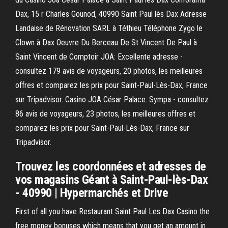
Dax, 15 r Charles Gounod, 40990 Saint Paul lès Dax Adresse
Landaise de Rénovation SARL à Téthieu Téléphone Zygo le
Clown à Dax Oeuvre Du Berceau De St Vincent De Paul à
Saint Vincent de Comptoir JOA: Excellente adresse -
consultez 179 avis de voyageurs, 20 photos, les meilleures
offres et comparez les prix pour Saint-Paul-Lès-Dax, France
sur Tripadvisor. Casino JOA César Palace: Sympa - consultez
86 avis de voyageurs, 23 photos, les meilleures offres et
comparez les prix pour Saint-Paul-Lès-Dax, France sur
Tripadvisor.
Trouvez les coordonnées et adresses de
vos magasins Géant à Saint-Paul-lès-Dax
- 40990 | Hypermarchés et Drive
First of all you have Restaurant Saint Paul Les Dax Casino the
free money bonuses which means that you get an amount in